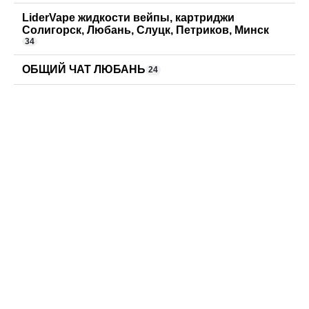
LiderVape жидкости вейпы, картриджи
Солигорск, Любань, Слуцк, Петриков, Минск
34
ОБЩИЙ ЧАТ ЛЮБАНЬ
24