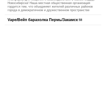
Новосибирска! Наша местная общественная организация
гордится тем, что объединяет жителей различных районов
города в демократичном и дружественном пространстве
Vape/Вейп барахолка Пермь/Закамск
58