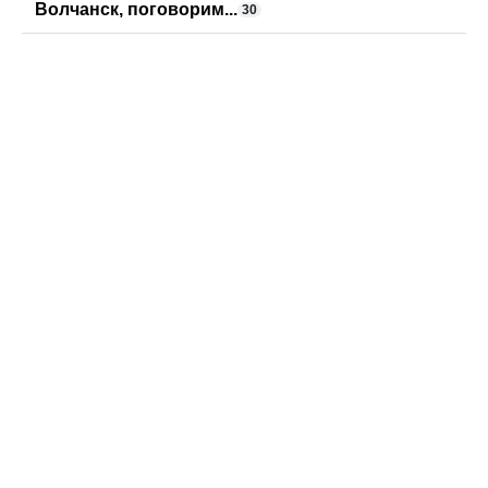
Волчанск, поговорим...
30